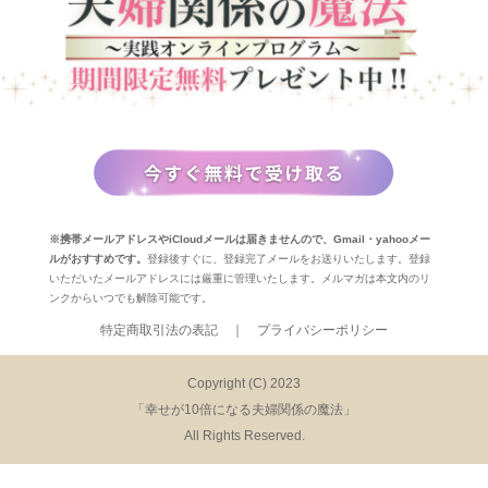
※携帯メールアドレスやiCloudメールは届きませんので、Gmail・yahooメー
ルがおすすめです。
登録後すぐに、登録完了メールをお送りいたします。登録
いただいたメールアドレスには厳重に管理いたします。メルマガは本文内のリ
ンクからいつでも解除可能です。
特定商取引法の表記 ｜ プライバシーポリシー
Copyright (C) 2023
「幸せが10倍になる夫婦関係の魔法」
All Rights Reserved.